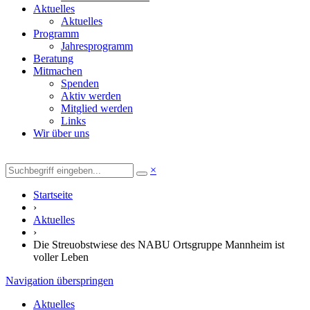
Aktuelles
Aktuelles
Programm
Jahresprogramm
Beratung
Mitmachen
Spenden
Aktiv werden
Mitglied werden
Links
Wir über uns
×
Startseite
›
Aktuelles
›
Die Streuobstwiese des NABU Ortsgruppe Mannheim ist
voller Leben
Navigation überspringen
Aktuelles