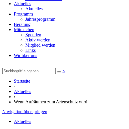
Aktuelles
Aktuelles
Programm
Jahresprogramm
Beratung
Mitmachen
Spenden
Aktiv werden
Mitglied werden
Links
Wir über uns
×
Startseite
›
Aktuelles
›
Wenn Aufräumen zum Artenschutz wird
Navigation überspringen
Aktuelles