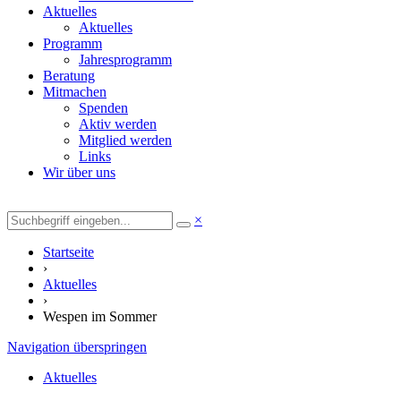
Aktuelles
Aktuelles
Programm
Jahresprogramm
Beratung
Mitmachen
Spenden
Aktiv werden
Mitglied werden
Links
Wir über uns
×
Startseite
›
Aktuelles
›
Wespen im Sommer
Navigation überspringen
Aktuelles