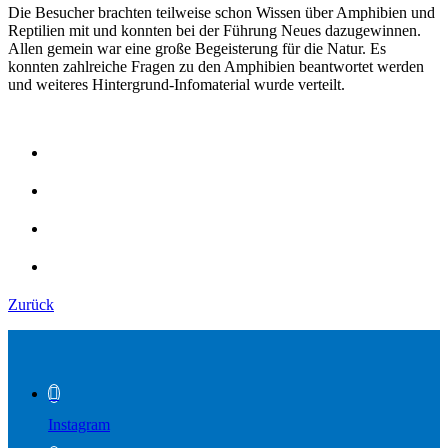
Die Besucher brachten teilweise schon Wissen über Amphibien und
Reptilien mit und konnten bei der Führung Neues dazugewinnen.
Allen gemein war eine große Begeisterung für die Natur. Es
konnten zahlreiche Fragen zu den Amphibien beantwortet werden
und weiteres Hintergrund-Infomaterial wurde verteilt.
Zurück
Instagram