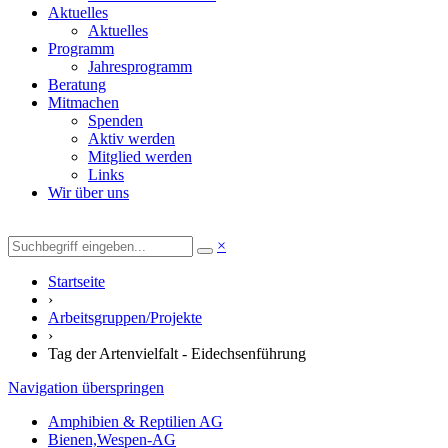
Aktuelles
Aktuelles
Programm
Jahresprogramm
Beratung
Mitmachen
Spenden
Aktiv werden
Mitglied werden
Links
Wir über uns
×
Startseite
›
Arbeitsgruppen/Projekte
›
Tag der Artenvielfalt - Eidechsenführung
Navigation überspringen
Amphibien & Reptilien AG
Bienen,Wespen-AG