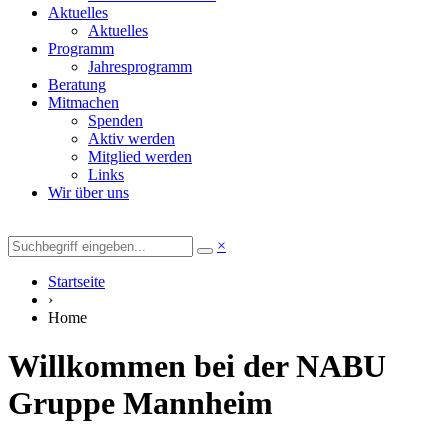
Aktuelles
Aktuelles
Programm
Jahresprogramm
Beratung
Mitmachen
Spenden
Aktiv werden
Mitglied werden
Links
Wir über uns
×
Startseite
›
Home
Willkommen bei der NABU
Gruppe Mannheim