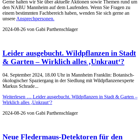
Gerne halten wir Sie über aktuelle Aktionen sowie Themen rund um
den NABU Mannheim auf dem Laufenden. Wenn Sie Fragen zu
einem bestimmten Fachbereich haben, wenden Sie sich gerne an
unsere
Ansprechpersonen.
2024-08-26
von Gabi Parthenschlager
Leider ausgebucht. Wildpflanzen in Stadt
& Garten – Wirklich alles ‚Unkraut‘?
04. September 2024, 18.00 Uhr in Mannheim Franklin: Botanisch-
ökologischer Spaziergang in der Siedlung mit Wildpflanzenexperte
Markus Schrade...
Weiterlesen …
Leider ausgebucht. Wildpflanzen in Stadt & Garten –
Wirklich alles ‚Unkraut‘?
2024-08-26
von Gabi Parthenschlager
Neue Fledermaus-Detektoren für den