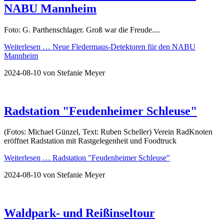
NABU Mannheim
Foto: G. Parthenschlager. Groß war die Freude....
Weiterlesen …
Neue Fledermaus-Detektoren für den NABU
Mannheim
2024-08-10
von Stefanie Meyer
Radstation "Feudenheimer Schleuse"
(Fotos: Michael Günzel, Text: Ruben Scheller) Verein RadKnoten
eröffnet Radstation mit Rastgelegenheit und Foodtruck
Weiterlesen …
Radstation "Feudenheimer Schleuse"
2024-08-10
von Stefanie Meyer
Waldpark- und Reißinseltour