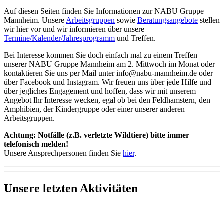
Auf diesen Seiten finden Sie Informationen zur NABU Gruppe
Mannheim. Unsere
Arbeitsgruppen
sowie
Beratungsangebote
stellen
wir hier vor und wir informieren über unsere
Termine/Kalender/Jahresprogramm
und Treffen.
Bei Interesse kommen Sie doch einfach mal zu einem Treffen
unserer NABU Gruppe Mannheim am 2. Mittwoch im Monat oder
kontaktieren Sie uns per Mail unter info@nabu-mannheim.de oder
über Facebook und Instagram. Wir freuen uns über jede Hilfe und
über jegliches Engagement und hoffen, dass wir mit unserem
Angebot Ihr Interesse wecken, egal ob bei den Feldhamstern, den
Amphibien, der Kindergruppe oder einer unserer anderen
Arbeitsgruppen.
Achtung: Notfälle (z.B. verletzte Wildtiere) bitte immer
telefonisch melden!
Unsere Ansprechpersonen finden Sie
hier
.
Unsere letzten Aktivitäten