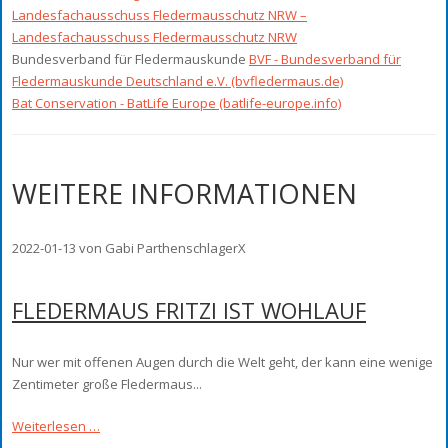
Landesfachausschuss Fledermausschutz NRW –
Landesfachausschuss Fledermausschutz NRW
Bundesverband für Fledermauskunde
BVF - Bundesverband für
Fledermauskunde Deutschland e.V. (bvfledermaus.de)
Bat Conservation - BatLife Europe (batlife-europe.info)
WEITERE INFORMATIONEN
2022-01-13
von Gabi ParthenschlagerX
FLEDERMAUS FRITZI IST WOHLAUF
Nur wer mit offenen Augen durch die Welt geht, der kann eine wenige
Zentimeter große Fledermaus...
Weiterlesen …