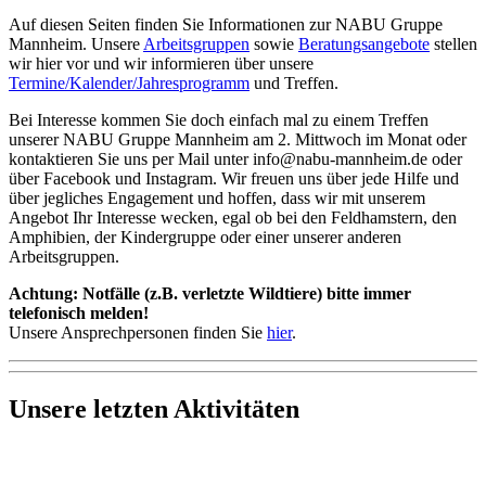
Auf diesen Seiten finden Sie Informationen zur NABU Gruppe
Mannheim. Unsere
Arbeitsgruppen
sowie
Beratungsangebote
stellen
wir hier vor und wir informieren über unsere
Termine/Kalender/Jahresprogramm
und Treffen.
Bei Interesse kommen Sie doch einfach mal zu einem Treffen
unserer NABU Gruppe Mannheim am 2. Mittwoch im Monat oder
kontaktieren Sie uns per Mail unter info@nabu-mannheim.de oder
über Facebook und Instagram. Wir freuen uns über jede Hilfe und
über jegliches Engagement und hoffen, dass wir mit unserem
Angebot Ihr Interesse wecken, egal ob bei den Feldhamstern, den
Amphibien, der Kindergruppe oder einer unserer anderen
Arbeitsgruppen.
Achtung: Notfälle (z.B. verletzte Wildtiere) bitte immer
telefonisch melden!
Unsere Ansprechpersonen finden Sie
hier
.
Unsere letzten Aktivitäten