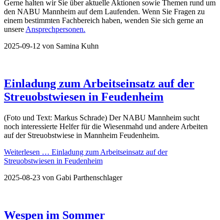
Gerne halten wir Sie über aktuelle Aktionen sowie Themen rund um
den NABU Mannheim auf dem Laufenden. Wenn Sie Fragen zu
einem bestimmten Fachbereich haben, wenden Sie sich gerne an
unsere
Ansprechpersonen.
2025-09-12
von Samina Kuhn
Einladung zum Arbeitseinsatz auf der
Streuobstwiesen in Feudenheim
(Foto und Text: Markus Schrade) Der NABU Mannheim sucht
noch interessierte Helfer für die Wiesenmahd und andere Arbeiten
auf der Streuobstwiese in Mannheim Feudenheim.
Weiterlesen …
Einladung zum Arbeitseinsatz auf der
Streuobstwiesen in Feudenheim
2025-08-23
von Gabi Parthenschlager
Wespen im Sommer