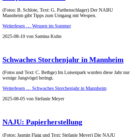
(Fotos: B. Schlote, Text: G. Parthenschlager) Der NABU
Mannheim gibt Tipps zum Umgang mit Wespen.
Weiterlesen …
Wespen im Sommer
2025-08-10
von Samina Kuhn
Schwaches Storchenjahr in Mannheim
(Fotos und Text: C. Bethge) Im Luisenpark wurden diese Jahr nur
wenige Jungvögel beringt.
Weiterlesen …
Schwaches Storchenjahr in Mannheim
2025-08-05
von Stefanie Meyer
NAJU: Papierherstellung
(Fotos: Jasmin Flaig und Text: Stefanie Meyer) Die NAJU