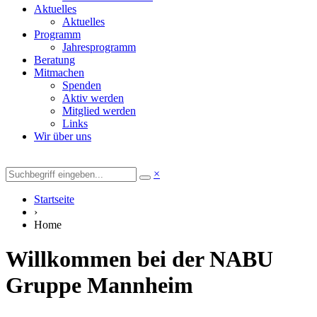
Aktuelles
Aktuelles
Programm
Jahresprogramm
Beratung
Mitmachen
Spenden
Aktiv werden
Mitglied werden
Links
Wir über uns
×
Startseite
›
Home
Willkommen bei der NABU
Gruppe Mannheim